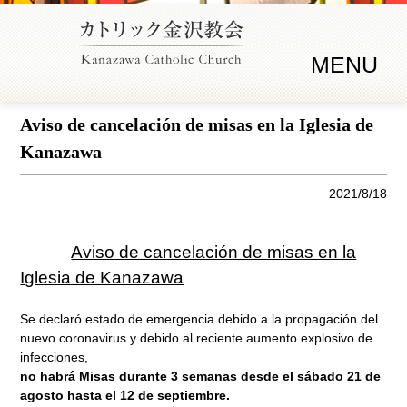
MENU
Aviso de cancelación de misas en la Iglesia de
Kanazawa
2021/8/18
Aviso de cancelación de misas en la
Iglesia de Kanazawa
Se declaró estado de emergencia debido a la propagación del
nuevo coronavirus y debido al reciente aumento explosivo de
infecciones,
no habrá Misas durante 3 semanas desde el sábado 21 de
agosto hasta el 12 de septiembre.