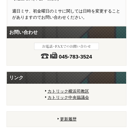
週日ミサ、初金曜日のミサに関しては日時を変更すること
がありますのでお問い合わせください。
お問い合わせ
045-783-3524
リンク
カトリック横浜司教区
カトリック中央協議会
更新履歴