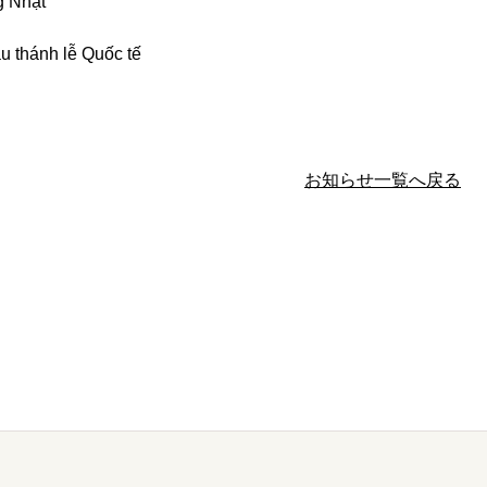
 Nhật
Quốc tế
お知らせ一覧へ戻る