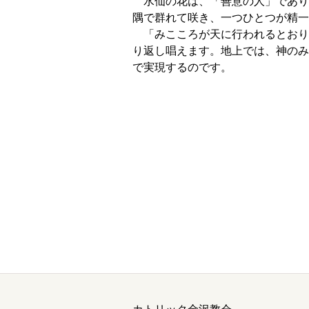
水仙の花は、「善意の人」であり
隅で群れて咲き、一つひとつが精一
「みこころが天に行われるとおり
り返し唱えます。地上では、神のみ
で実現するのです。