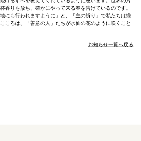
続けるすべを教えてくれているように思います。世界の片
杯香りを放ち、確かにやって来る春を告げているのです。
地にも行われますように」と、「主の祈り」で私たちは繰
こころは、「善意の人」たちが水仙の花のように咲くこと
お知らせ一覧へ戻る