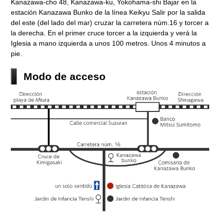
Kanazawa-cho 48, Kanazawa-ku, Yokohama-shi Bajar en la
estación Kanazawa Bunko de la línea Keikyu Salir por la salida
del este (del lado del mar) cruzar la carretera núm.16 y torcer a
la derecha. En el primer cruce torcer a la izquierda y verá la
Iglesia a mano izquierda a unos 100 metros. Unos 4 minutos a
pie.
Modo de acceso