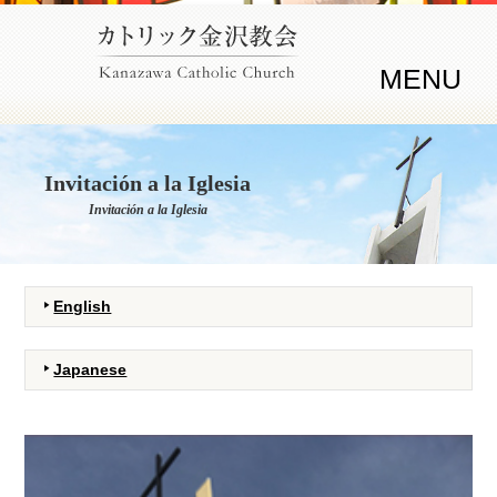
MENU
Invitación a la Iglesia
Invitación a la Iglesia
English
Japanese