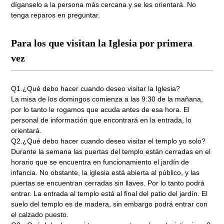
díganselo a la persona más cercana y se les orientará. No
tenga reparos en preguntar.
Para los que visitan la Iglesia por primera
vez
Q1.¿Qué debo hacer cuando deseo visitar la Iglesia?
La misa de los domingos comienza a las 9:30 de la mañana,
por lo tanto le rogamos que acuda antes de esa hora. El
personal de información que encontrará en la entrada, lo
orientará.
Q2.¿Qué debo hacer cuando deseo visitar el templo yo solo?
Durante la semana las puertas del templo están cerradas en el
horario que se encuentra en funcionamiento el jardín de
infancia. No obstante, la iglesia está abierta al público, y las
puertas se encuentran cerradas sin llaves. Por lo tanto podrá
entrar. La entrada al templo está al final del patio del jardín. El
suelo del templo es de madera, sin embargo podrá entrar con
el calzado puesto.