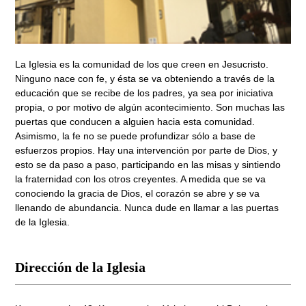
La Iglesia es la comunidad de los que creen en Jesucristo.
Ninguno nace con fe, y ésta se va obteniendo a través de la
educación que se recibe de los padres, ya sea por iniciativa
propia, o por motivo de algún acontecimiento. Son muchas las
puertas que conducen a alguien hacia esta comunidad.
Asimismo, la fe no se puede profundizar sólo a base de
esfuerzos propios. Hay una intervención por parte de Dios, y
esto se da paso a paso, participando en las misas y sintiendo
la fraternidad con los otros creyentes. A medida que se va
conociendo la gracia de Dios, el corazón se abre y se va
llenando de abundancia. Nunca dude en llamar a las puertas
de la Iglesia.
Dirección de la Iglesia