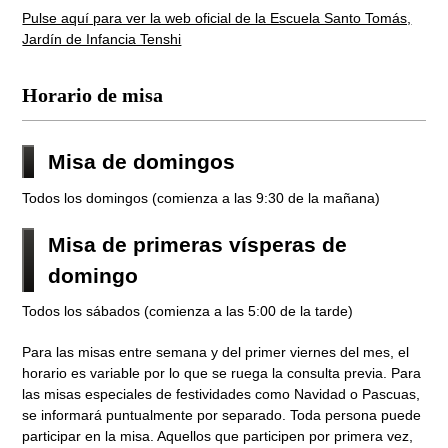
Pulse aquí para ver la web oficial de la Escuela Santo Tomás,
Jardín de Infancia Tenshi
Horario de misa
Misa de domingos
Todos los domingos (comienza a las 9:30 de la mañana)
Misa de primeras vísperas de
domingo
Todos los sábados (comienza a las 5:00 de la tarde)
Para las misas entre semana y del primer viernes del mes, el
horario es variable por lo que se ruega la consulta previa. Para
las misas especiales de festividades como Navidad o Pascuas,
se informará puntualmente por separado. Toda persona puede
participar en la misa. Aquellos que participen por primera vez,