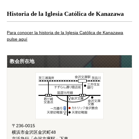
Historia de la Iglesia Católica de Kanazawa
Para conocer la historia de la Iglesia Católica de Kanazawa
pulse aquí
教会所在地
〒236-0015
横浜市金沢区金沢町48
京浜急行「金沢文庫駅」下車