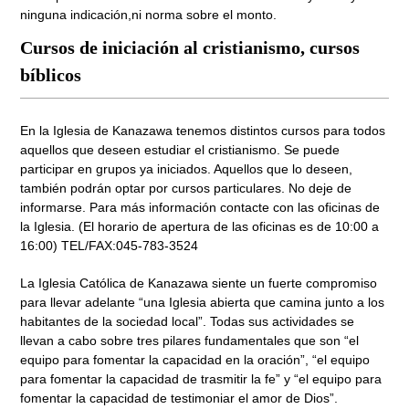
ninguna indicación,ni norma sobre el monto.
Cursos de iniciación al cristianismo, cursos
bíblicos
En la Iglesia de Kanazawa tenemos distintos cursos para todos
aquellos que deseen estudiar el cristianismo. Se puede
participar en grupos ya iniciados. Aquellos que lo deseen,
también podrán optar por cursos particulares. No deje de
informarse. Para más información contacte con las oficinas de
la Iglesia. (El horario de apertura de las oficinas es de 10:00 a
16:00) TEL/FAX:045-783-3524
La Iglesia Católica de Kanazawa siente un fuerte compromiso
para llevar adelante “una Iglesia abierta que camina junto a los
habitantes de la sociedad local”. Todas sus actividades se
llevan a cabo sobre tres pilares fundamentales que son “el
equipo para fomentar la capacidad en la oración”, “el equipo
para fomentar la capacidad de trasmitir la fe” y “el equipo para
fomentar la capacidad de testimoniar el amor de Dios”.