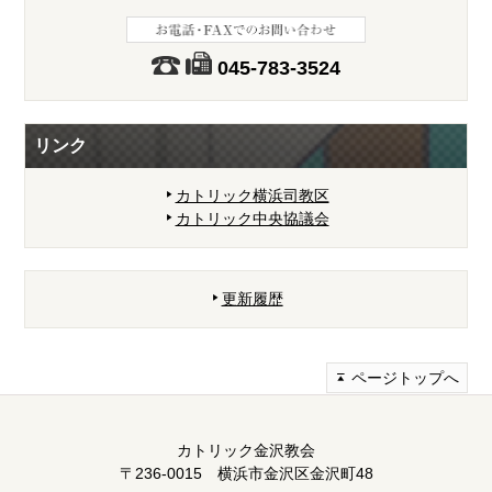
045-783-3524
リンク
カトリック横浜司教区
カトリック中央協議会
更新履歴
ページトップへ
カトリック金沢教会
〒236-0015 横浜市金沢区金沢町48