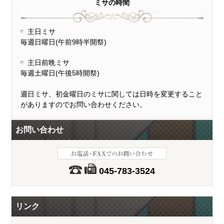
ミサの時間
主日ミサ
毎週日曜日(午前9時半開祭)
主日前晩ミサ
毎週土曜日(午後5時開祭)
週日ミサ、初金曜日のミサに関しては日時を変更すること
がありますのでお問い合わせください。
お問い合わせ
045-783-3524
リンク